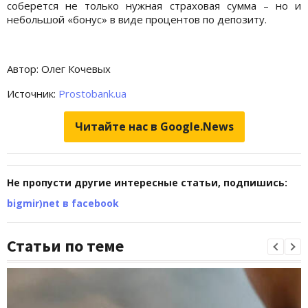
соберется не только нужная страховая сумма – но и
небольшой «бонус» в виде процентов по депозиту.
Автор: Олег Кочевых
Источник:
Prostobank.ua
Читайте нас в Google.News
Не пропусти другие интересные статьи, подпишись:
bigmir)net в facebook
Статьи по теме