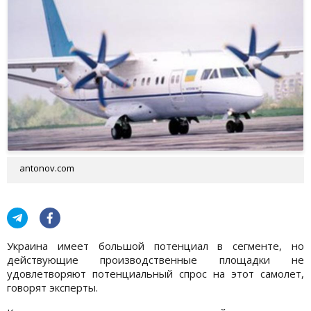
antonov.com
Украина имеет большой потенциал в сегменте, но
действующие производственные площадки не
удовлетворяют потенциальный спрос на этот самолет,
говорят эксперты.