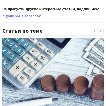
Не пропусти другие интересные статьи, подпишись:
bigmir)net в facebook
Статьи по теме