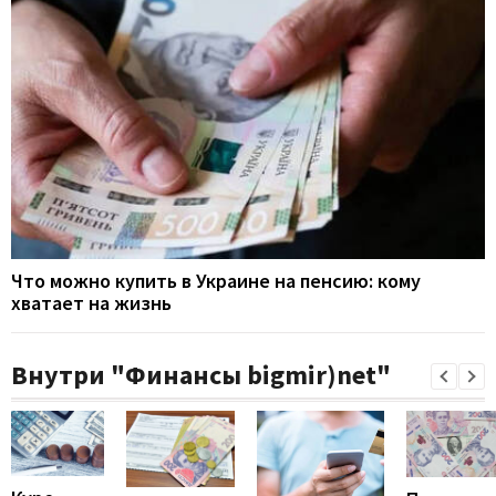
Что можно купить в Украине на пенсию: кому
хватает на жизнь
Внутри "Финансы bigmir)net"