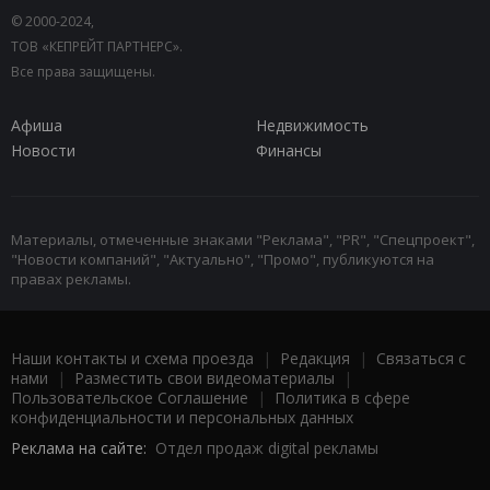
© 2000-2024,
ТОВ «КЕПРЕЙТ ПАРТНЕРС».
Все права защищены.
Афиша
Недвижимость
Новости
Финансы
Материалы, отмеченные знаками "Реклама", "PR", "Спецпроект",
"Новости компаний", "Актуально", "Промо", публикуются на
правах рекламы.
Наши контакты и схема проезда
|
Редакция
|
Связаться с
нами
|
Разместить свои видеоматериалы
|
Пользовательское Соглашение
|
Политика в сфере
конфиденциальности и персональных данных
Реклама на сайте:
Отдел продаж digital рекламы