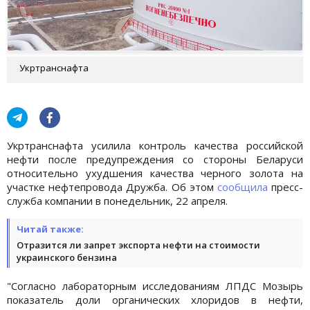
Укртранснафта
Укртранснафта усилила контроль качества российской
нефти после предупреждения со стороны Беларуси
относительно ухудшения качества черного золота на
участке нефтепровода Дружба. Об этом
сообщила
пресс-
служба компании в понедельник, 22 апреля.
Читай также:
Отразится ли запрет экспорта нефти на стоимости
украинского бензина
"Согласно лабораторным исследованиям ЛПДС Мозырь
показатель доли органических хлоридов в нефти,