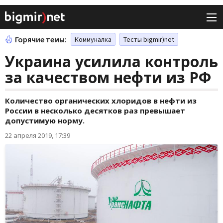
Горячие темы:
Коммуналка
Тесты bigmir)net
Украина усилила контроль
за качеством нефти из РФ
Количество органических хлоридов в нефти из
России в несколько десятков раз превышает
допустимую норму.
22 апреля 2019, 17:39