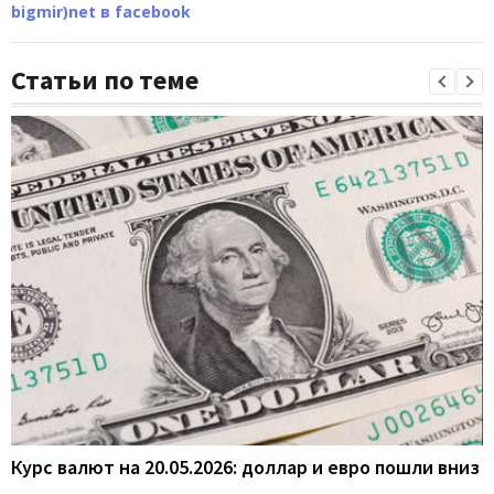
bigmir)net в facebook
Статьи по теме
Курс валют на 20.05.2026: доллар и евро пошли вниз