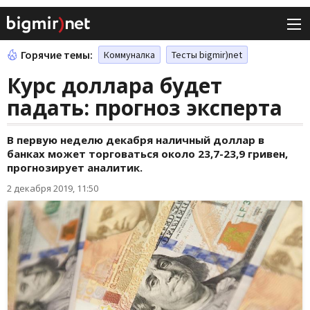
Горячие темы:
Коммуналка
Тесты bigmir)net
Курс доллара будет
падать: прогноз эксперта
В первую неделю декабря наличный доллар в
банках может торговаться около 23,7-23,9 гривен,
прогнозирует аналитик.
2 декабря 2019, 11:50