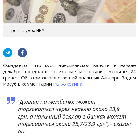
Пресс-служба НБУ
Ожидается, что курс американской валюты в начале
декабря продолжит снижение и составит меньше 24
гривен. Об этом сказал старший аналитик Альпари Вадим
Иосуб в комментарии
РБК-Украина
.
“Доллар на межбанке может
торговаться через неделю около 23,9
грн, а наличный доллар в банках может
торговаться около 23,7/23,9 грн“, - сказал
он.