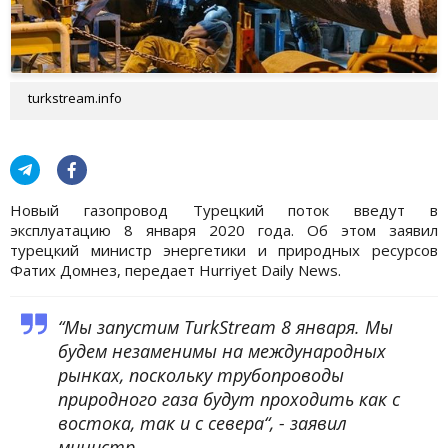
turkstream.info
Новый газопровод Турецкий поток введут в
эксплуатацию 8 января 2020 года. Об этом заявил
турецкий министр энергетики и природных ресурсов
Фатих Домнез, передает Hurriyet Daily News.
“Мы запустим TurkStream 8 января. Мы
будем незаменимы на международных
рынках, поскольку трубопроводы
природного газа будут проходить как с
востока, так и с севера“, - заявил
министр.