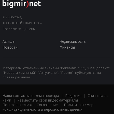
© 2000-2024,
ТОВ «КЕПРЕЙТ ПАРТНЕРС».
Все права защищены.
Афиша
Недвижимость
Новости
Финансы
Материалы, отмеченные знаками "Реклама", "PR", "Спецпроект",
"Новости компаний", "Актуально", "Промо", публикуются на
правах рекламы.
Наши контакты и схема проезда
|
Редакция
|
Связаться с
нами
|
Разместить свои видеоматериалы
|
Пользовательское Соглашение
|
Политика в сфере
конфиденциальности и персональных данных