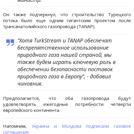
Он также подчеркнул, что строительство Турецкого
потока было еще одним гигантским проектом после
трансанатолийского газопровода (TANAP).
“Хотя TurkStream и TANAP обеспечат
беспрепятственное использование
природного газа нашей страной, мы
также будем играть ключевую роль в
обеспечении безопасности поставок
природного газа в Европу“, - добавил
чиновник.
Предполагается, что оба газопровода будут
удовлетворять ежегодные потребности четверти
европейского континента.
Напомним,
Украина и Молдова подписали газовое
соглашение.