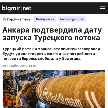
Горячие темы:
Коммуналка
Тесты bigmir)net
Анкара подтвердила дату
запуска Турецкого потока
Турецкий поток и трансанатолийский газопровод
будут удовлетворять ежегодные потребности
четверти Европы, сообщили у Эрдогана.
28 декабря 2019, 14:55