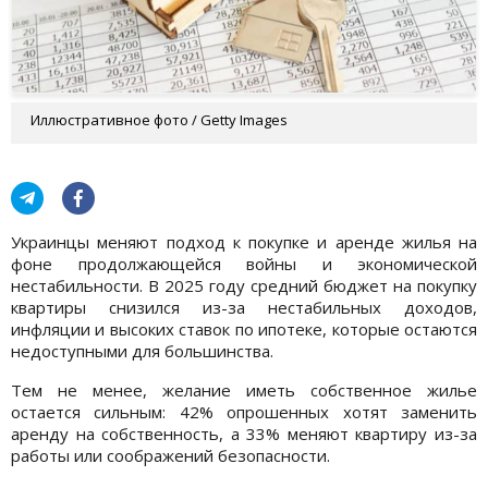
Иллюстративное фото / Getty Images
Украинцы меняют подход к покупке и аренде жилья на
фоне продолжающейся войны и экономической
нестабильности. В 2025 году средний бюджет на покупку
квартиры снизился из-за нестабильных доходов,
инфляции и высоких ставок по ипотеке, которые остаются
недоступными для большинства.
Тем не менее, желание иметь собственное жилье
остается сильным: 42% опрошенных хотят заменить
аренду на собственность, а 33% меняют квартиру из-за
работы или соображений безопасности.