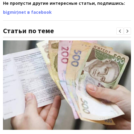
Не пропусти другие интересные статьи, подпишись:
bigmir)net в facebook
Статьи по теме