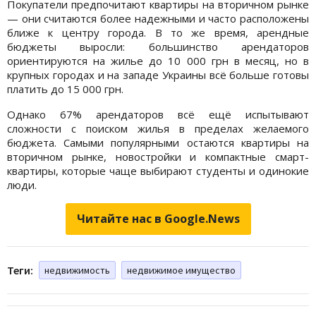
Покупатели предпочитают квартиры на вторичном рынке
— они считаются более надежными и часто расположены
ближе к центру города. В то же время, арендные
бюджеты выросли: большинство арендаторов
ориентируются на жилье до 10 000 грн в месяц, но в
крупных городах и на западе Украины всё больше готовы
платить до 15 000 грн.
Однако 67% арендаторов всё ещё испытывают
сложности с поиском жилья в пределах желаемого
бюджета. Самыми популярными остаются квартиры на
вторичном рынке, новостройки и компактные смарт-
квартиры, которые чаще выбирают студенты и одинокие
люди.
Читайте нас в Google.News
Теги:
недвижимость
недвижимое имущество