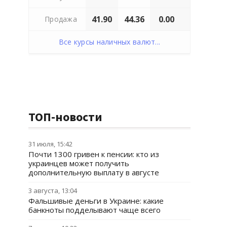
41.90
44.36
0.00
Продажа
Все курсы наличных валют...
ТОП-новости
31 июля, 15:42
Почти 1300 гривен к пенсии: кто из
украинцев может получить
дополнительную выплату в августе
3 августа, 13:04
Фальшивые деньги в Украине: какие
банкноты подделывают чаще всего