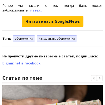
Ранее мы писали, о том, когда банк может
заблокировать
платеж.
Читайте нас в Google.News
Теги:
сбережения
как хранить сбережения
Не пропусти другие интересные статьи, подпишись:
bigmir)net в facebook
Статьи по теме