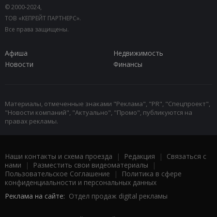
© 2000-2024,
ТОВ «КЕПРЕЙТ ПАРТНЕРС».
Все права защищены.
Афиша
Недвижимость
Новости
Финансы
Материалы, отмеченные знаками "Реклама", "PR", "Спецпроект",
"Новости компаний", "Актуально", "Промо", публикуются на
правах рекламы.
Наши контакты и схема проезда
|
Редакция
|
Связаться с
нами
|
Разместить свои видеоматериалы
|
Пользовательское Соглашение
|
Политика в сфере
конфиденциальности и персональных данных
Реклама на сайте:
Отдел продаж digital рекламы