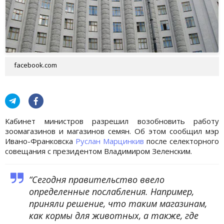
facebook.com
Кабинет министров разрешил возобновить работу
зоомагазинов и магазинов семян. Об этом сообщил мэр
Ивано-Франковска
Руслан Марцинкив
после селекторного
совещания с президентом Владимиром Зеленским.
“Сегодня правительство ввело
определенные послабления. Например,
приняли решение, что таким магазинам,
как кормы для животных, а также, где