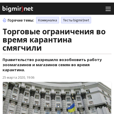
Горячие темы:
Коммуналка
Тесты bigmir)net
Торговые ограничения во
время карантина
смягчили
Правительство разрешило возобновить работу
зоомагазинов и магазинов семян во время
карантина.
25 марта 2020, 19:06