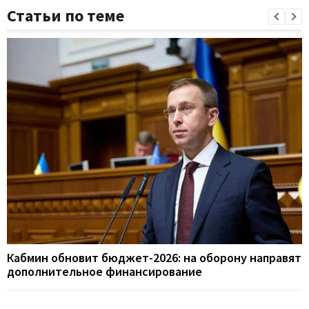
Статьи по теме
Кабмин обновит бюджет-2026: на оборону направят
дополнительное финансирование