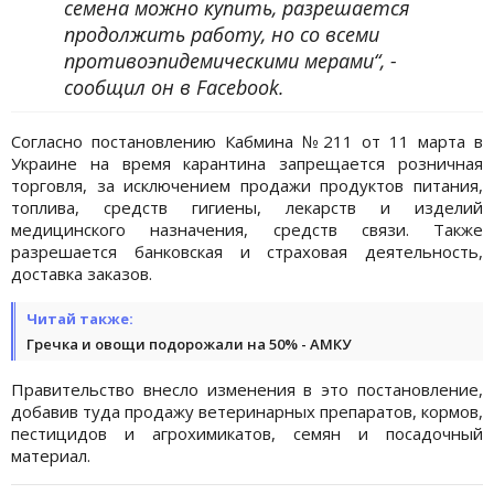
семена можно купить, разрешается
продолжить работу, но со всеми
противоэпидемическими мерами“, -
сообщил он в Facebook.
Согласно постановлению Кабмина №211 от 11 марта в
Украине на время карантина запрещается розничная
торговля, за исключением продажи продуктов питания,
топлива, средств гигиены, лекарств и изделий
медицинского назначения, средств связи. Также
разрешается банковская и страховая деятельность,
доставка заказов.
Читай также:
Гречка и овощи подорожали на 50% - АМКУ
Правительство внесло изменения в это постановление,
добавив туда продажу ветеринарных препаратов, кормов,
пестицидов и агрохимикатов, семян и посадочный
материал.