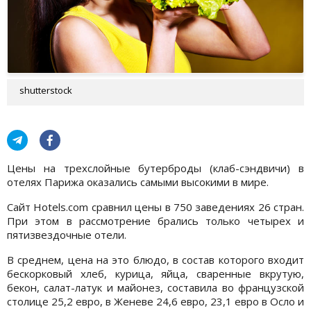
shutterstock
Цены на трехслойные бутерброды (клаб-сэндвичи) в
отелях Парижа оказались самыми высокими в мире.
Сайт Hotels.com сравнил цены в 750 заведениях 26 стран.
При этом в рассмотрение брались только четырех и
пятизвездочные отели.
В среднем, цена на это блюдо, в состав которого входит
бескорковый хлеб, курица, яйца, сваренные вкрутую,
бекон, салат-латук и майонез, составила во французской
столице 25,2 евро, в Женеве 24,6 евро, 23,1 евро в Осло и