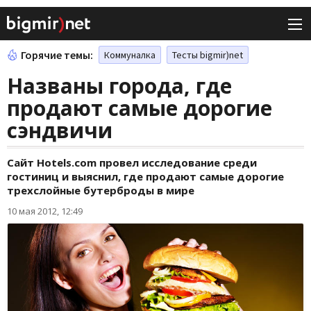
Горячие темы:
Коммуналка
Тесты bigmir)net
Названы города, где
продают самые дорогие
сэндвичи
Сайт Hotels.com провел исследование среди
гостиниц и выяснил, где продают самые дорогие
трехслойные бутерброды в мире
10 мая 2012, 12:49