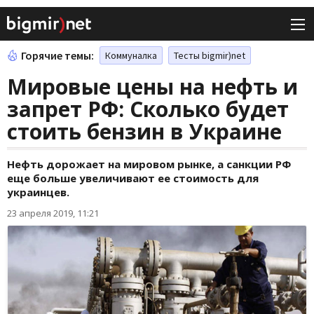
Горячие темы:
Коммуналка
Тесты bigmir)net
Мировые цены на нефть и
запрет РФ: Сколько будет
стоить бензин в Украине
Нефть дорожает на мировом рынке, а санкции РФ
еще больше увеличивают ее стоимость для
украинцев.
23 апреля 2019, 11:21