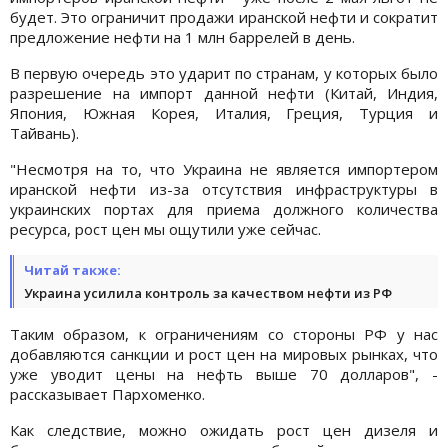
будет. Это ограничит продажи иранской нефти и сократит
предложение нефти на 1 млн баррелей в день.
В первую очередь это ударит по странам, у которых было
разрешение на импорт данной нефти (Китай, Индия,
Япония, Южная Корея, Италия, Греция, Турция и
Тайвань).
"Несмотря на то, что Украина не является импортером
иранской нефти из-за отсутствия инфраструктуры в
украинских портах для приема должного количества
ресурса, рост цен мы ощутили уже сейчас.
Читай также:
Украина усилила контроль за качеством нефти из РФ
Таким образом, к ограничениям со стороны РФ у нас
добавляются санкции и рост цен на мировых рынках, что
уже уводит цены на нефть выше 70 долларов", -
рассказывает Пархоменко.
Как следствие, можно ожидать рост цен дизеля и