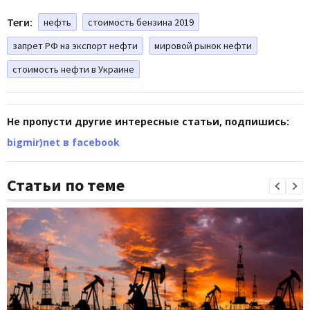
Теги:
нефть
стоимость бензина 2019
запрет РФ на экспорт нефти
мировой рынок нефти
стоимость нефти в Украине
Не пропусти другие интересные статьи, подпишись:
bigmir)net в facebook
Статьи по теме