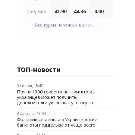
41.90
44.36
0.00
Продажа
Все курсы наличных валют...
ТОП-новости
31 июля, 15:42
Почти 1300 гривен к пенсии: кто из
украинцев может получить
дополнительную выплату в августе
3 августа, 13:04
Фальшивые деньги в Украине: какие
банкноты подделывают чаще всего