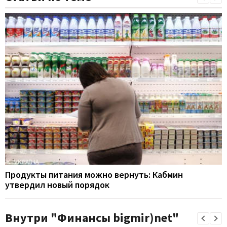
Продукты питания можно вернуть: Кабмин
утвердил новый порядок
Внутри "Финансы bigmir)net"