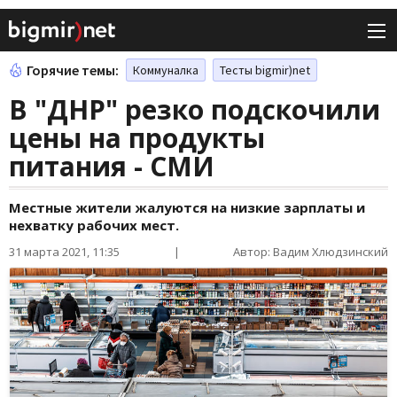
Горячие темы:
Коммуналка
Тесты bigmir)net
В "ДНР" резко подскочили
цены на продукты
питания - СМИ
Местные жители жалуются на низкие зарплаты и
нехватку рабочих мест.
31 марта 2021, 11:35
|
Автор: Вадим Хлюдзинский