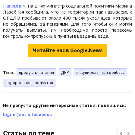
Напомним
, на днях министр социальной политики Марина
Лазебная сообщила, что на территории так называемых
ОРДЛО пребывают около 400 тысяч украинцев, которые
не обращались за пенсиями. Для того чтобы они могли
получать выплаты, им необходимо просто пересечь
контрольно-пропускные пункты въезда-выезда.
Читайте нас в Google.News
Теги:
продукты питания
ДНР
оккупированный донбасс
подорожание продуктов
Не пропусти другие интересные статьи, подпишись:
bigmir)net в facebook
Статьи по теме