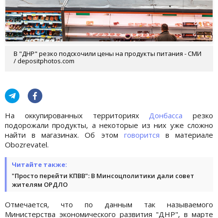
В "ДНР" резко подскочили цены на продукты питания - СМИ
/ depositphotos.com
На оккупированных территориях
Донбасса
резко
подорожали продукты, а некоторые из них уже сложно
найти в магазинах. Об этом
говорится
в материале
Obozrevatel.
Читайте также:
"Просто перейти КПВВ": В Минсоцполитики дали совет
жителям ОРДЛО
Отмечается, что по данным так называемого
Министерства экономического развития "ДНР", в марте