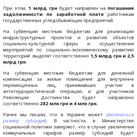
При этом,
1 млрд грн
будет направлен на
погашение
задолженности по заработной плате
работникам
государственных угледобывающих предприятий.
На субвенции местным бюджетам для реализации
инфраструктурных проектов и развития объектов
социально-культурной сферы и осуществления
мероприятий по социально-экономическому развитию
территорий выделят соответственно
1,5 млрд грн и 2,5
млрд грн
.
На субвенции местным бюджетам для денежной
компенсации за жилые помещения для внутренне
перемещенных лиц, принимавших участие в
антитеррористической операции, и для участников
Революции Достоинства будет направлено
соответственно
282 млн грн и 4 млн грн.
Ранее мы писали, что в Украине может
увеличиться
размер субсидий
. В частности, в Министерстве
социальной политики заверяют, что в случае увеличения
коммунальных тарифов размер субсидий будет