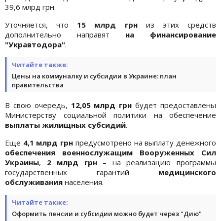
39,6 млрд грн.
Уточняется, что
15 млрд грн
из этих средств
дополнительно направят
на финансирование
"Укравтодора"
.
Читайте также:
Цены на коммуналку и субсидии в Украине: план
правительства
В свою очередь,
12,05 млрд грн
будет предоставлены
Министерству социальной политики на обеспечение
выплаты жилищных субсидий
.
Еще
4,1 млрд грн
предусмотрено на выплату денежного
обеспечения военнослужащим Вооруженных Сил
Украины
,
2 млрд грн
– на реализацию программы
государственных гарантий
медицинского
обслуживания
населения.
Читайте также:
Оформить пенсии и субсидии можно будет через "Дию"