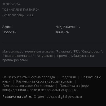
© 2000-2024,
ТОВ «КЕПРЕЙТ ПАРТНЕРС».
Все права защищены.
Афиша
Недвижимость
Новости
Финансы
Материалы, отмеченные знаками "Реклама", "PR", "Спецпроект",
"Новости компаний", "Актуально", "Промо", публикуются на
правах рекламы.
Наши контакты и схема проезда
|
Редакция
|
Связаться с
нами
|
Разместить свои видеоматериалы
|
Пользовательское Соглашение
|
Политика в сфере
конфиденциальности и персональных данных
Реклама на сайте:
Отдел продаж digital рекламы