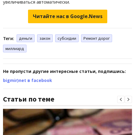
увеличиваться автоматически.
Читайте нас в Google.News
Теги:
деньги
закон
субсидии
Ремонт дорог
миллиард
Не пропусти другие интересные статьи, подпишись:
bigmir)net в facebook
Статьи по теме