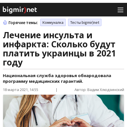
Горячие темы:
Коммуналка
Тесты bigmir)net
Лечение инсульта и
инфаркта: Сколько будут
платить украинцы в 2021
году
Национальная служба здоровья обнародовала
программу медицинских гарантий.
18 марта 2021, 14:55
|
Автор: Вадим Хлюдзинский