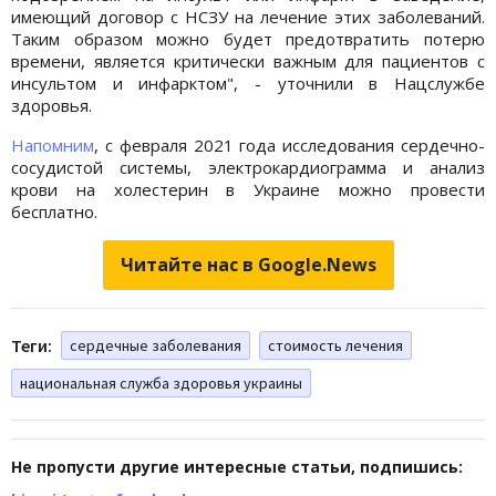
имеющий договор с НСЗУ на лечение этих заболеваний.
Таким образом можно будет предотвратить потерю
времени, является критически важным для пациентов с
инсультом и инфарктом", - уточнили в Нацслужбе
здоровья.
Напомним
, с февраля 2021 года исследования сердечно-
сосудистой системы, электрокардиограмма и анализ
крови на холестерин в Украине можно провести
бесплатно.
Читайте нас в Google.News
Теги:
сердечные заболевания
стоимость лечения
национальная служба здоровья украины
Не пропусти другие интересные статьи, подпишись: