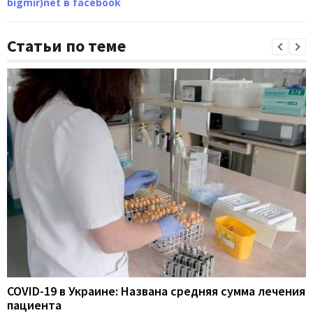
bigmir)net в facebook
Статьи по теме
COVID-19 в Украине: Названа средняя сумма лечения
пациента