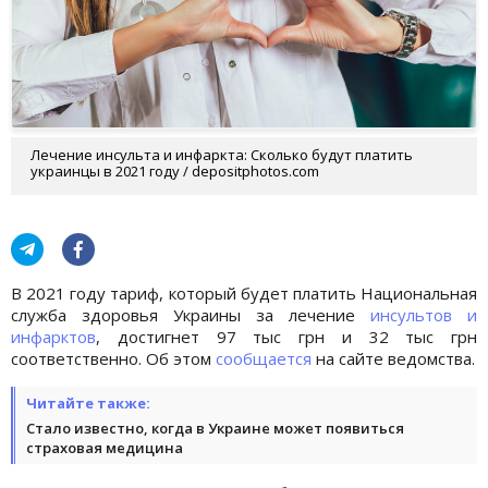
Лечение инсульта и инфаркта: Сколько будут платить
украинцы в 2021 году / depositphotos.com
В 2021 году тариф, который будет платить Национальная
служба здоровья Украины за лечение
инсультов и
инфарктов
, достигнет 97 тыс грн и 32 тыс грн
соответственно. Об этом
сообщается
на сайте ведомства.
Читайте также:
Стало известно, когда в Украине может появиться
страховая медицина