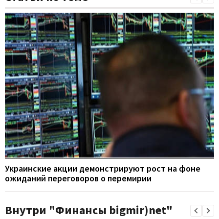
Украинские акции демонстрируют рост на фоне
ожиданий переговоров о перемирии
Внутри "Финансы bigmir)net"