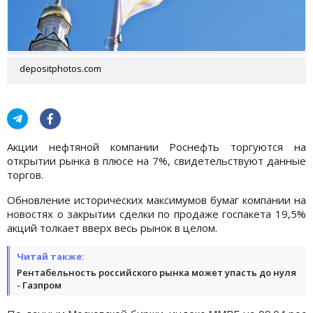
depositphotos.com
Акции нефтяной компании Роснефть торгуются на
открытии рынка в плюсе на 7%, свидетельствуют данные
торгов.
Обновление исторических максимумов бумаг компании на
новостях о закрытии сделки по продаже госпакета 19,5%
акций толкает вверх весь рынок в целом.
Читай также:
Рентабельность российского рынка может упасть до нуля
- Газпром