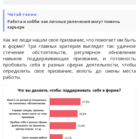
Читай также:
Работа и хобби: как личные увлечения могут помочь
карьере
Как же люди нашли свое призвание, что помогает им быть
в форме? Три главных критерия выглядят так: удачное
стечение обстоятельств, регулярное обновление
навыков. поддерживающих призвание, и готовность
пробовать себя в разных сферах деятельности, чтобы
определить свое призвание, вплоть до смены места
работы.