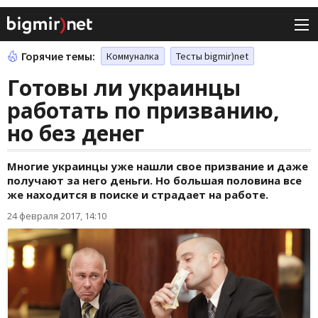
Горячие темы:
Коммуналка
Тесты bigmir)net
Готовы ли украинцы
работать по призванию,
но без денег
Многие украинцы уже нашли свое призвание и даже
получают за него деньги. Но большая половина все
же находится в поиске и страдает на работе.
24 февраля 2017, 14:10