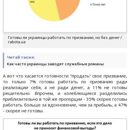
Готовы ли украинцы работать по призванию, но без денег /
rabota.ua
Читай также:
Как часто украинцы заводят служебные романы
А вот что касается готовности “продать“ свое призвание,
то только 7% готовы работать по призванию ради
реализации себя, а не ради денег, а 11% не готовы
решительно. Впрочем, и колеблющиеся разделились
приблизительно в той же пропорции - 35% скорее готовы
работать больше за вдохновение, чем за прибыль, а 47%
- скорее не готовы.