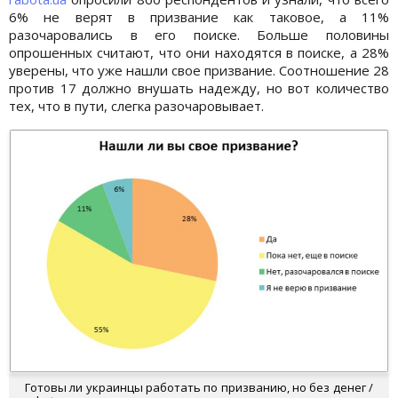
6% не верят в призвание как таковое, а 11%
разочаровались в его поиске. Больше половины
опрошенных считают, что они находятся в поиске, а 28%
уверены, что уже нашли свое призвание. Соотношение 28
против 17 должно внушать надежду, но вот количество
тех, что в пути, слегка разочаровывает.
Готовы ли украинцы работать по призванию, но без денег /