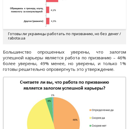
Готовы ли украинцы работать по призванию, но без денег /
rabota.ua
Большинство опрошенных уверены, что залогом
успешной карьеры является работа по призванию – 46%
более уверены, 49% менее, но уверены, и только 1%
готовы решительно опровергнуть это утверждение.