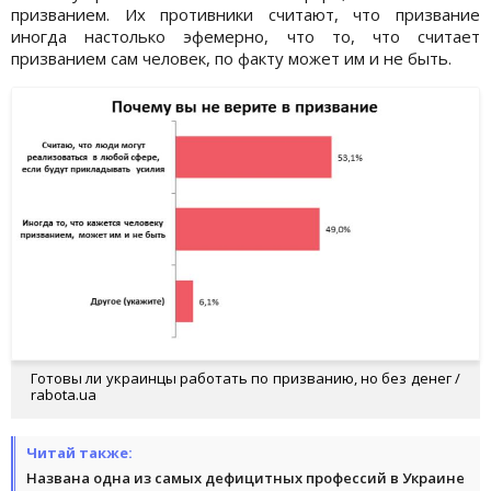
призванием. Их противники считают, что призвание
иногда настолько эфемерно, что то, что считает
призванием сам человек, по факту может им и не быть.
Готовы ли украинцы работать по призванию, но без денег /
rabota.ua
Читай также:
Названа одна из самых дефицитных профессий в Украине