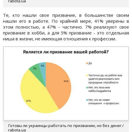
rabota.ua
Те, кто нашли свое призвание, в большинстве своем
нашли его в работе. По крайней мере, 41% уверены в
этом полностью, а 47% - частично. 7% реализуют свое
призвание в хобби, а для 5% призвание - это отдельная
ниша в жизни, не имеющая отношения к профессии.
Готовы ли украинцы работать по призванию, но без денег /
rabota.ua