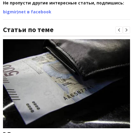
Не пропусти другие интересные статьи, подпишись:
bigmir)net в facebook
Статьи по теме