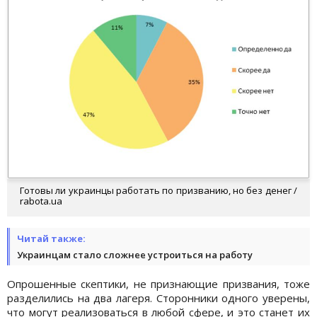
Готовы ли украинцы работать по призванию, но без денег /
rabota.ua
Читай также:
Украинцам стало сложнее устроиться на работу
Опрошенные скептики, не признающие призвания, тоже
разделились на два лагеря. Сторонники одного уверены,
что могут реализоваться в любой сфере, и это станет их