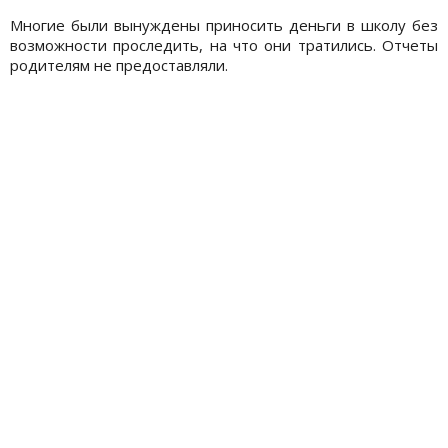
Многие были вынуждены приносить деньги в школу без
возможности проследить, на что они тратились. Отчеты
родителям не предоставляли.