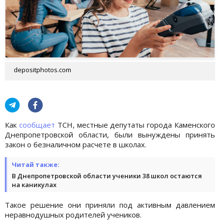
depositphotos.com
Как
сообщает
ТСН, местные депутаты города Каменского
Днепропетровской области, были вынуждены принять
закон о безналичном расчете в школах.
Читай также:
В Днепропетровской области ученики 38 школ остаются
на каникулах
Такое решение они приняли под активным давлением
неравнодушных родителей учеников.