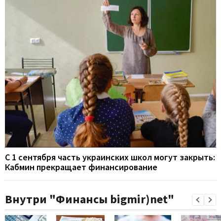
С 1 сентября часть украинских школ могут закрыть:
Кабмин прекращает финансирование
Внутри "Финансы bigmir)net"