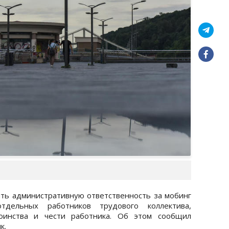
ть административную ответственность за мобинг
дельных работников трудового коллектива,
оинства и чести работника. Об этом сообщил
к.