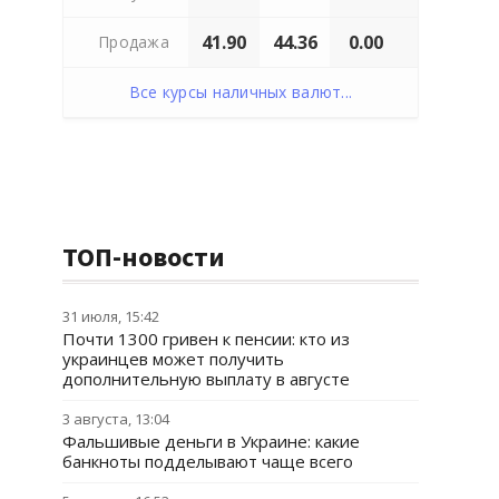
41.90
44.36
0.00
Продажа
Все курсы наличных валют...
ТОП-новости
31 июля, 15:42
Почти 1300 гривен к пенсии: кто из
украинцев может получить
дополнительную выплату в августе
3 августа, 13:04
Фальшивые деньги в Украине: какие
банкноты подделывают чаще всего