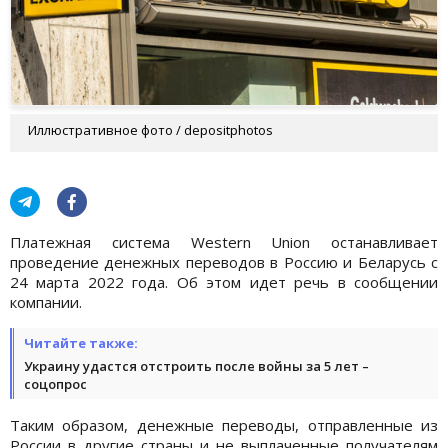
Иллюстративное фото / depositphotos
Платежная система Western Union останавливает
проведение денежных переводов в Россию и Беларусь с
24 марта 2022 года. Об этом идет речь в сообщении
компании.
Читайте также:
Украину удастся отстроить после войны за 5 лет –
соцопрос
Таким образом, денежные переводы, отправленные из
России в другие страны и не выплаченные получателям