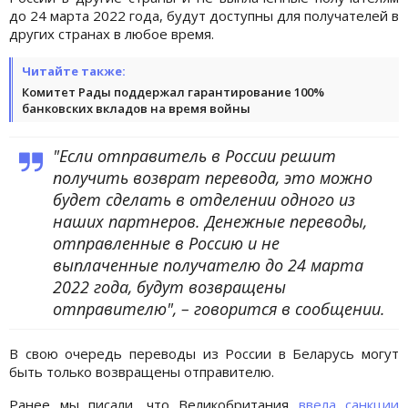
до 24 марта 2022 года, будут доступны для получателей в
других странах в любое время.
Читайте также:
Комитет Рады поддержал гарантирование 100%
банковских вкладов на время войны
"Если отправитель в России решит
получить возврат перевода, это можно
будет сделать в отделении одного из
наших партнеров. Денежные переводы,
отправленные в Россию и не
выплаченные получателю до 24 марта
2022 года, будут возвращены
отправителю", – говорится в сообщении.
В свою очередь переводы из России в Беларусь могут
быть только возвращены отправителю.
Ранее мы писали, что Великобритания
ввела санкции