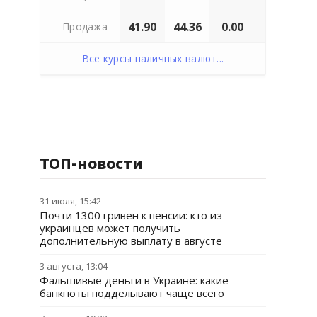
41.90
44.36
0.00
Продажа
Все курсы наличных валют...
ТОП-новости
31 июля, 15:42
Почти 1300 гривен к пенсии: кто из
украинцев может получить
дополнительную выплату в августе
3 августа, 13:04
Фальшивые деньги в Украине: какие
банкноты подделывают чаще всего